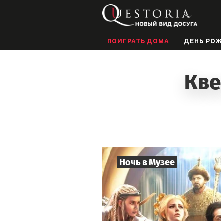
ПОИГРАТЬ ДОМА
ДЕНЬ РО
Кве
Ночь в Музее