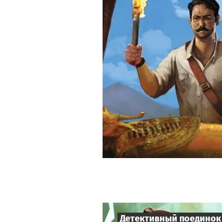
Детективный поединок