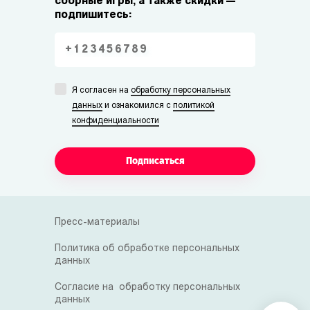
сборные игры, а также скидки —
подпишитесь:
Я согласен на
обработку персональных
данных
и ознакомился с
политикой
конфиденциальности
Подписаться
Пресс-материалы
Политика об обработке персональных
данных
Согласие на обработку персональных
данных