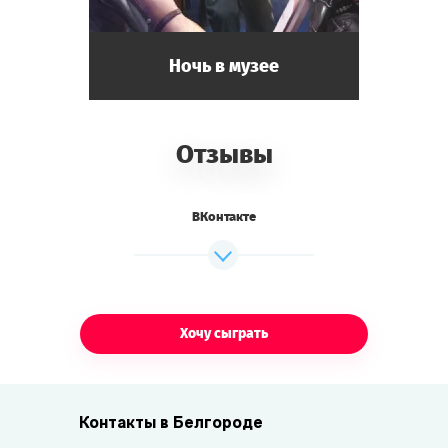
Ночь в музее
Отзывы
ВКонтакте
Хочу сыграть
Контакты в Белгороде