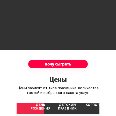
Хочу сыграть
Цены
Цены зависят от типа праздника, количества
гостей и выбранного пакета услуг.
ДЕНЬ
ДЕТСКИЙ
КОРПОРАТИВ
РОЖДЕНИЯ
ПРАЗДНИК