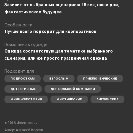
Зависит от выбранных сценариев: 19 век, наши дни,
фантастическое будущее
Особенности
Лучше всего подходит для корпоративов
Пожелания к одежде
Одежда соответствующая тематике выбранного
сценария, или же просто праздничная одежда
Подходит для
ПОДРОСТКАМ
ВЗРОСЛЫМ
ПРИКЛЮЧЕНЧЕСКИЕ
ДЕТЕКТИВНЫЕ
ДЛЯ БОЛЬШОЙ КОМПАНИИ
МИНИ-КВЕСТОРИЯ
МИСТИЧЕСКИЕ
АНГЛИЙСКИЕ
© 2016 «Квестория»
Автор: Алексей Корсун