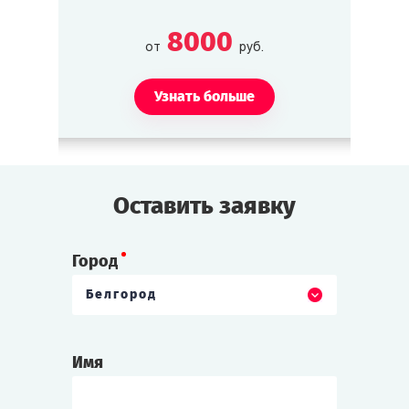
8000
от
руб.
Узнать больше
Оставить заявку
Город
Белгород
Имя