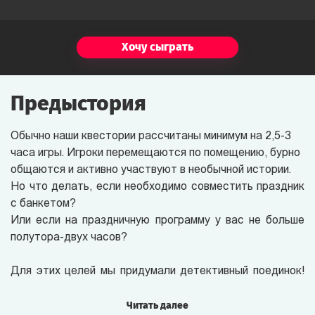
Хочу сыграть
Предыстория
Обычно наши квестории рассчитаны минимум на 2,5-3
часа игры. Игроки перемещаются по помещению, бурно
общаются и активно участвуют в необычной истории.
Но что делать, если необходимо совместить праздник
с банкетом?
Или если на праздничную программу у вас не больше
полутора-двух часов?
Для этих целей мы придумали детективный поединок!
Играть в него могут от 20 до 200 человек
одновременно!
Читать далее