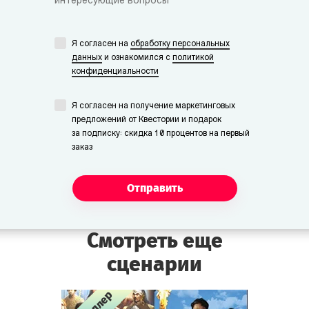
интересующие вопросы
Я согласен на
обработку персональных
данных
и ознакомился с
политикой
конфиденциальности
Я согласен на получение маркетинговых
предложений от Квестории и подарок
за подписку: скидка 10 процентов на первый
заказ
Отправить
Смотреть еще
сценарии