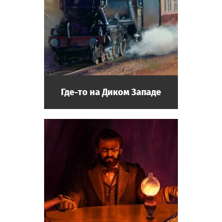
Где-то на Диком Западе