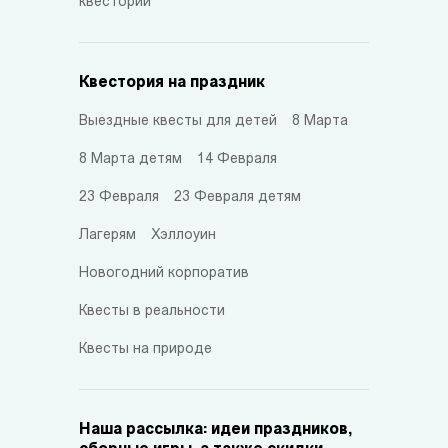
квестории
Квестория на праздник
Выездные квесты для детей
8 Марта
8 Марта детям
14 Февраля
23 Февраля
23 Февраля детям
Лагерям
Хэллоуин
Новогодний корпоратив
Квесты в реальности
Квесты на природе
Наша рассылка: идеи праздников,