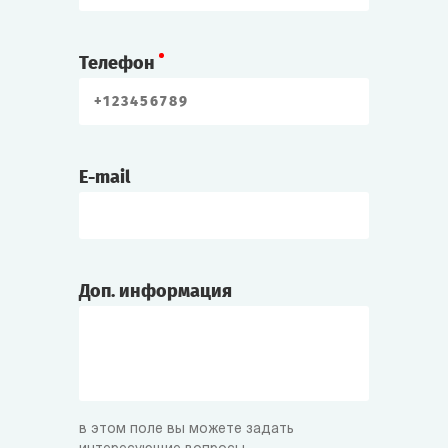
Телефон
E-mail
Доп. информация
в этом поле вы можете задать