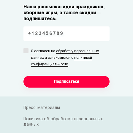
Наша рассылка: идеи праздников,
сборные игры, а также скидки —
подпишитесь:
Я согласен на
обработку персональных
данных
и ознакомился с
политикой
конфиденциальности
Подписаться
Пресс-материалы
Политика об обработке персональных
данных