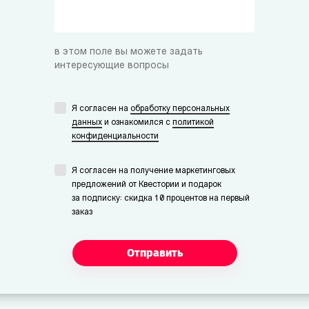
в этом поле вы можете задать
интересующие вопросы
Я согласен на
обработку персональных
данных
и ознакомился с
политикой
конфиденциальности
Я согласен на получение маркетинговых
предложений от Квестории и подарок
за подписку: скидка 10 процентов на первый
заказ
Отправить