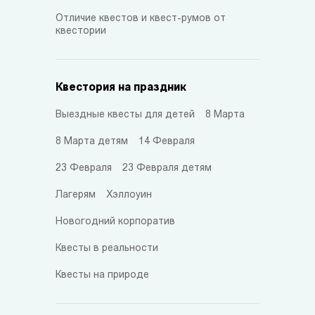
Отличие квестов и квест-румов от
квестории
Квестория на праздник
Выездные квесты для детей
8 Марта
8 Марта детям
14 Февраля
23 Февраля
23 Февраля детям
Лагерям
Хэллоуин
Новогодний корпоратив
Квесты в реальности
Квесты на природе