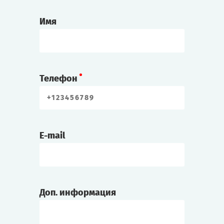
Имя
Телефон
E-mail
Доп. информация