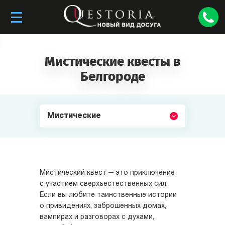
Мистические квесты в
Белгороде
Мистические
Мистический квест — это приключение
с участием сверхъестественных сил.
Если вы любите таинственные истории
о привидениях, заброшенных домах,
вампирах и разговорах с духами,