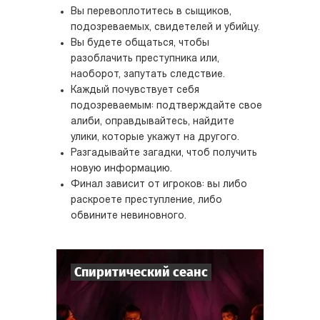
Вы перевоплотитесь в сыщиков,
подозреваемых, свидетелей и убийцу.
Вы будете общаться, чтобы
разоблачить преступника или,
наоборот, запутать следствие.
Каждый почувствует себя
подозреваемым: подтверждайте свое
алиби, оправдывайтесь, найдите
улики, которые укажут на другого.
Разгадывайте загадки, чтоб получить
новую информацию.
Финал зависит от игроков: вы либо
раскроете преступление, либо
обвините невиновного.
Спиритический сеанс