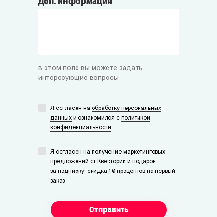
Доп. информация
в этом поле вы можете задать
интересующие вопросы
Я согласен на
обработку персональных
данных
и ознакомился с
политикой
конфиденциальности
Я согласен на получение маркетинговых
предложений от Квестории и подарок
за подписку: скидка 10 процентов на первый
заказ
Отправить