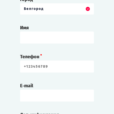
Белгород
Имя
Телефон
E-mail