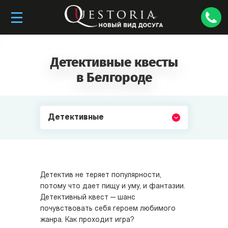
Детективные квесты
в Белгороде
Детективные
Детектив не теряет популярности,
потому что дает пищу и уму, и фантазии.
Детективный квест — шанс
почувствовать себя героем любимого
жанра. Как проходит игра?