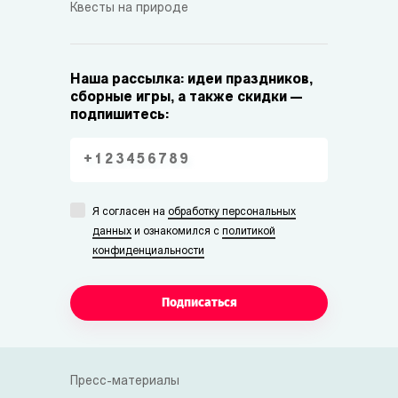
Квесты на природе
Наша рассылка: идеи праздников,
сборные игры, а также скидки —
подпишитесь:
Я согласен на
обработку персональных
данных
и ознакомился с
политикой
конфиденциальности
Подписаться
Пресс-материалы