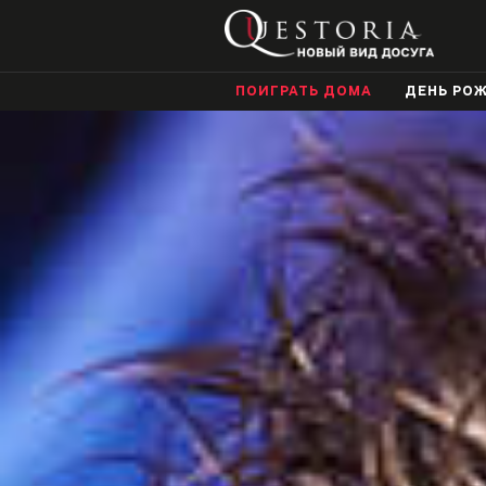
ПОИГРАТЬ ДОМА
ДЕНЬ РО