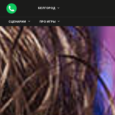
БЕЛГОРОД
СЦЕНАРИИ
ПРО ИГРЫ