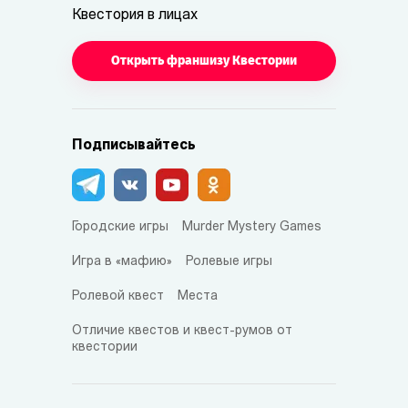
Квестория в лицах
Открыть франшизу Квестории
Подписывайтесь
Городские игры
Murder Mystery Games
Игра в «мафию»
Ролевые игры
Ролевой квест
Места
Отличие квестов и квест-румов от
квестории