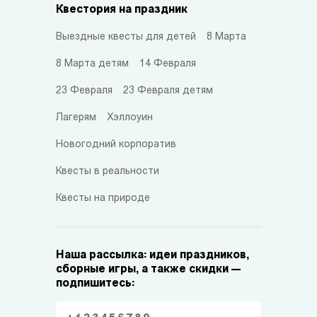
Квестория на праздник
Выездные квесты для детей
8 Марта
8 Марта детям
14 Февраля
23 Февраля
23 Февраля детям
Лагерям
Хэллоуин
Новогодний корпоратив
Квесты в реальности
Квесты на природе
Наша рассылка: идеи праздников,
сборные игры, а также скидки —
подпишитесь: