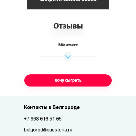
Отзывы
ВКонтакте
Хочу сыграть
Контакты в Белгороде
+7 968 016 51 05
belgorod@questoria.ru