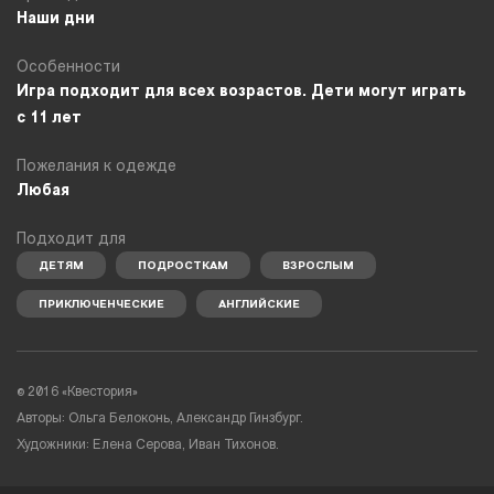
Наши дни
Особенности
Игра подходит для всех возрастов. Дети могут играть
с 11 лет
Пожелания к одежде
Любая
Подходит для
ДЕТЯМ
ПОДРОСТКАМ
ВЗРОСЛЫМ
ПРИКЛЮЧЕНЧЕСКИЕ
АНГЛИЙСКИЕ
©
2016 «Квестория»
Авторы: Ольга Белоконь, Александр Гинзбург.
Художники: Елена Серова, Иван Тихонов.