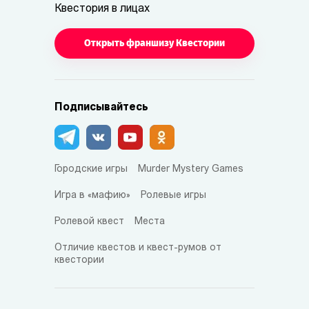
Квестория в лицах
Открыть франшизу Квестории
Подписывайтесь
Городские игры
Murder Mystery Games
Игра в «мафию»
Ролевые игры
Ролевой квест
Места
Отличие квестов и квест-румов от
квестории