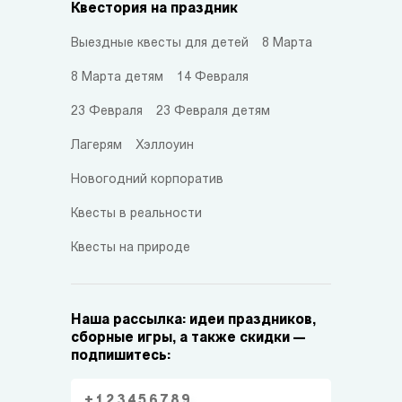
Квестория на праздник
Выездные квесты для детей
8 Марта
8 Марта детям
14 Февраля
23 Февраля
23 Февраля детям
Лагерям
Хэллоуин
Новогодний корпоратив
Квесты в реальности
Квесты на природе
Наша рассылка: идеи праздников,
сборные игры, а также скидки —
подпишитесь: