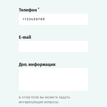
Телефон
E-mail
Доп. информация
в этом поле вы можете задать
интересующие вопросы