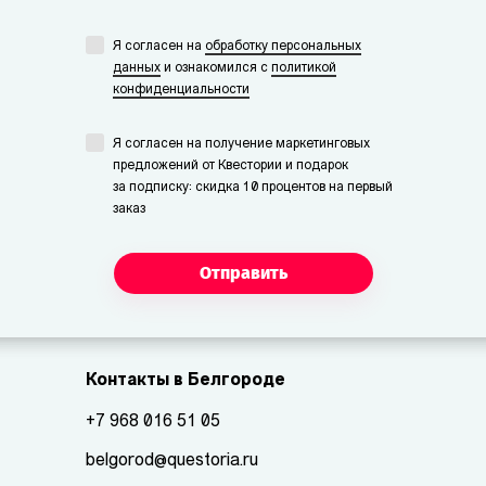
Я согласен на
обработку персональных
данных
и ознакомился с
политикой
конфиденциальности
Я согласен на получение маркетинговых
предложений от Квестории и подарок
за подписку: скидка 10 процентов на первый
заказ
Отправить
Контакты в Белгороде
+7 968 016 51 05
belgorod@questoria.ru