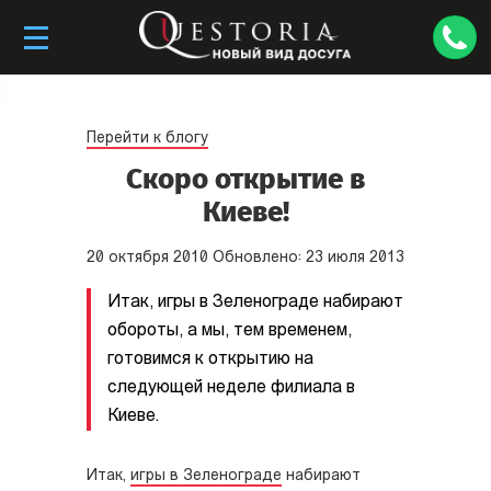
Перейти к блогу
Скоро открытие в
Киеве!
20
октября
2010
Обновлено:
23
июля
2013
Итак, игры в Зеленограде набирают
обороты, а мы, тем временем,
готовимся к открытию на
следующей неделе филиала в
Киеве.
Итак,
игры в Зеленограде
набирают