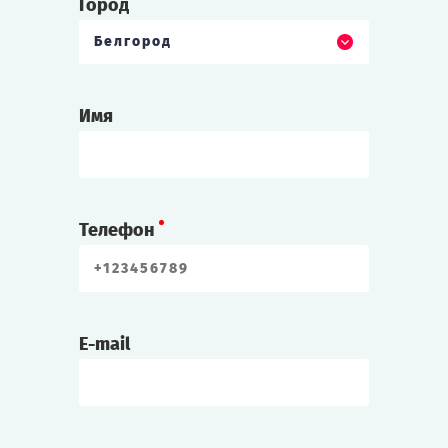
Город
Белгород
Имя
Телефон
E-mail