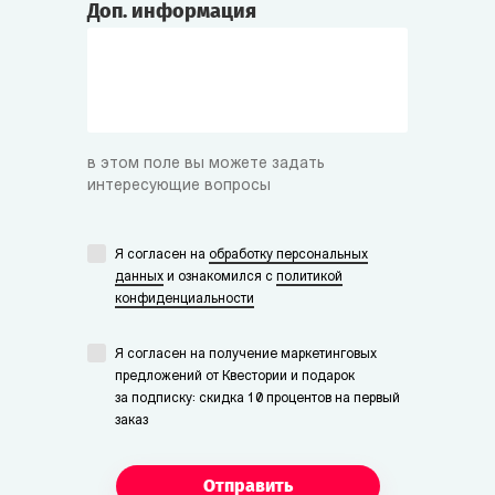
Доп. информация
в этом поле вы можете задать
интересующие вопросы
Я согласен на
обработку персональных
данных
и ознакомился с
политикой
конфиденциальности
Я согласен на получение маркетинговых
предложений от Квестории и подарок
за подписку: скидка 10 процентов на первый
заказ
Отправить