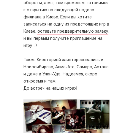
обороты, а мы, тем временем, готовимся
к открытию на следующей неделе
филиала в Киеве. Если вы хотите
записаться на одну из предстоящих игр в
Киеве,
оставьте предварительную заявку
,
и вы первым получите приглашение на
игру :)
Также Квесторией заинтересовались в
Новосибирске, Алма-Ате, Самаре, Астане
и даже в Улан-Удэ. Надеемся, скоро
откроемя и там.
До встреч на наших играх!