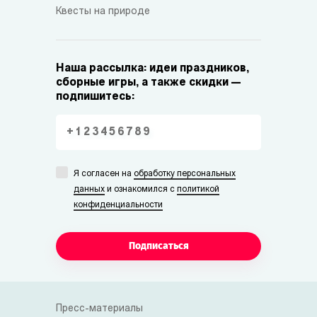
Квесты на природе
Наша рассылка: идеи праздников,
сборные игры, а также скидки —
подпишитесь:
Я согласен на
обработку персональных
данных
и ознакомился с
политикой
конфиденциальности
Подписаться
Пресс-материалы