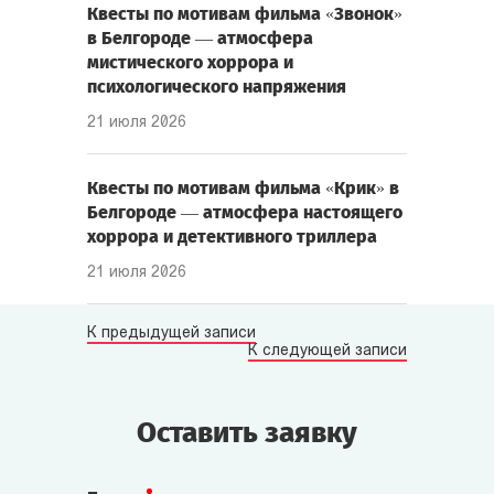
Квесты по мотивам фильма «Звонок»
в Белгороде — атмосфера
мистического хоррора и
психологического напряжения
21 июля 2026
Квесты по мотивам фильма «Крик» в
Белгороде — атмосфера настоящего
хоррора и детективного триллера
21 июля 2026
К предыдущей записи
К следующей записи
Оставить заявку