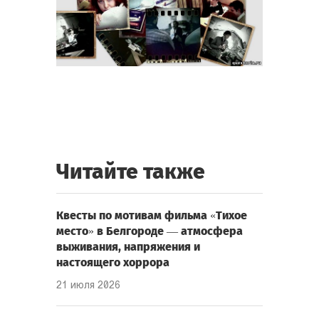
Читайте также
Квесты по мотивам фильма «Тихое
место» в Белгороде — атмосфера
выживания, напряжения и
настоящего хоррора
21 июля 2026