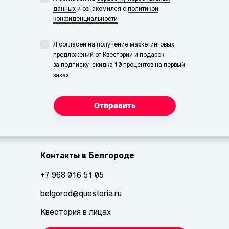
данных
и ознакомился с
политикой
конфиденциальности
Я согласен на получение маркетинговых
предложений от Квестории и подарок
за подписку: скидка 10 процентов на первый
заказ
Отправить
Контакты в Белгороде
+7 968 016 51 05
belgorod@questoria.ru
Квестория в лицах