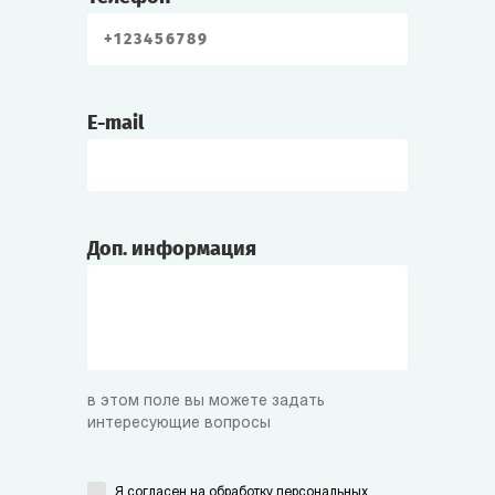
E-mail
Доп. информация
в этом поле вы можете задать
интересующие вопросы
Я согласен на
обработку персональных