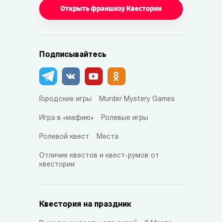
Открыть франшизу Квестории
Подписывайтесь
Городские игры
Murder Mystery Games
Игра в «мафию»
Ролевые игры
Ролевой квест
Места
Отличие квестов и квест-румов от
квестории
Квестория на праздник