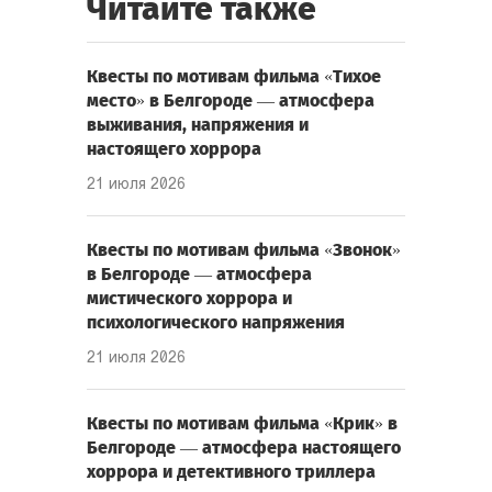
Читайте также
Квесты по мотивам фильма «Тихое
место» в Белгороде — атмосфера
выживания, напряжения и
настоящего хоррора
21 июля 2026
Квесты по мотивам фильма «Звонок»
в Белгороде — атмосфера
мистического хоррора и
психологического напряжения
21 июля 2026
Квесты по мотивам фильма «Крик» в
Белгороде — атмосфера настоящего
хоррора и детективного триллера