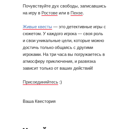
Почувствуйте дух свободы, записавшись 
на игру в 
Ростове
 или в 
Пензе
.
Живые квесты
 — это детективные игры с 
сюжетом. У каждого игрока — своя роль 
и свои уникальные цели, которые можно 
достичь только общаясь с другими 
игроками. На три часа вы погружаетесь в 
атмосферу приключения, и развязка 
зависит только от ваших действий!
Присоединяйтесь
 :)
Ваша Квестория