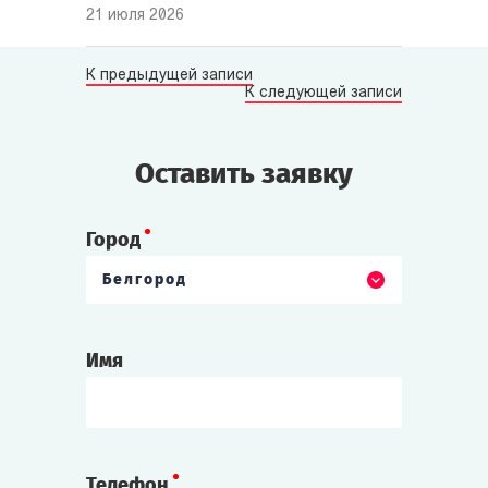
21 июля 2026
К предыдущей записи
К следующей записи
Оставить заявку
Город
Белгород
Имя
Телефон