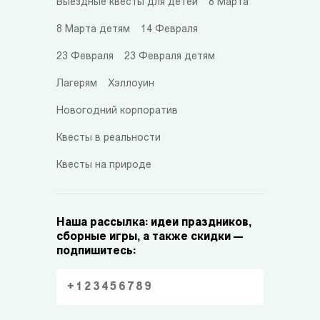
Выездные квесты для детей
8 Марта
8 Марта детям
14 Февраля
23 Февраля
23 Февраля детям
Лагерям
Хэллоуин
Новогодний корпоратив
Квесты в реальности
Квесты на природе
Наша рассылка: идеи праздников,
сборные игры, а также скидки —
подпишитесь: