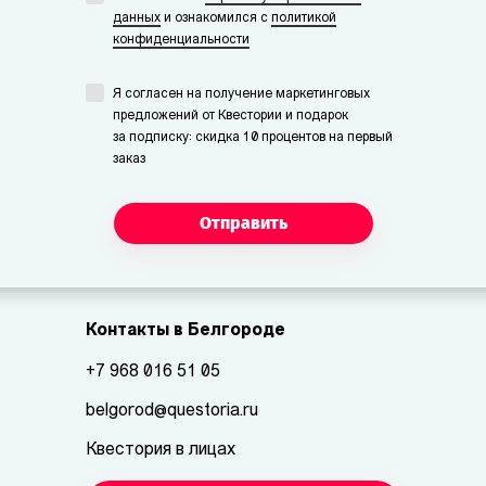
данных
и ознакомился с
политикой
конфиденциальности
Я согласен на получение маркетинговых
предложений от Квестории и подарок
за подписку: скидка 10 процентов на первый
заказ
Отправить
Контакты в Белгороде
+7 968 016 51 05
belgorod@questoria.ru
Квестория в лицах