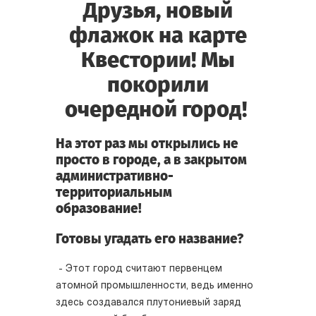
Друзья, новый
флажок на карте
Квестории! Мы
покорили
очередной город!
На этот раз мы открылись не
просто в городе, а в закрытом
административно-
территориальным
образование!
Готовы угадать его название?
- Этот город считают первенцем
атомной промышленности, ведь именно
здесь создавался плутониевый заряд