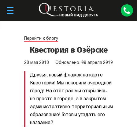
Перейти к блогу
Квестория в Озёрске
28
мая
2018
Обновлено:
09
апреля
2019
Друзья, новый флажок на карте
Квестории! Мы покорили очередной
город! На этот раз мы открылись
не просто в городе, а в закрытом
административно-территориальным
образование! Готовы угадать его
название?