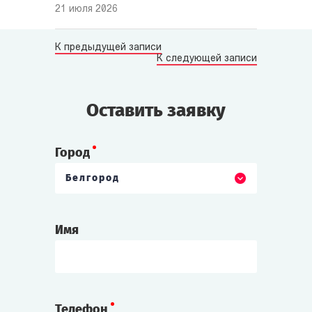
21 июля 2026
К предыдущей записи
К следующей записи
Оставить заявку
Город
Белгород
Имя
Телефон