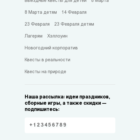
Выездные квесты для детей
8 Марта
8 Марта детям
14 Февраля
23 Февраля
23 Февраля детям
Лагерям
Хэллоуин
Новогодний корпоратив
Квесты в реальности
Квесты на природе
Наша рассылка: идеи праздников,
сборные игры, а также скидки —
подпишитесь: