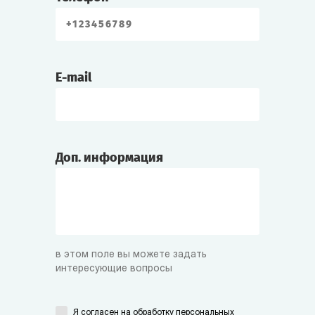
E-mail
Доп. информация
в этом поле вы можете задать
интересующие вопросы
Я согласен на
обработку персональных