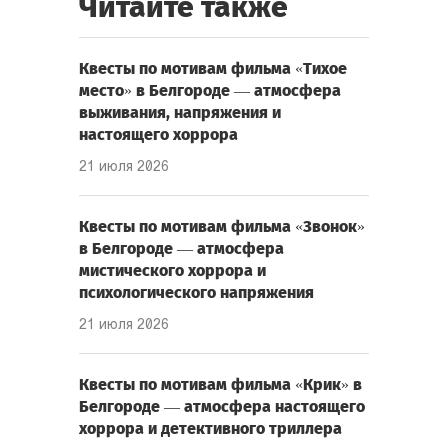
Читайте также
Квесты по мотивам фильма «Тихое
место» в Белгороде — атмосфера
выживания, напряжения и
настоящего хоррора
21 июля 2026
Квесты по мотивам фильма «Звонок»
в Белгороде — атмосфера
мистического хоррора и
психологического напряжения
21 июля 2026
Квесты по мотивам фильма «Крик» в
Белгороде — атмосфера настоящего
хоррора и детективного триллера