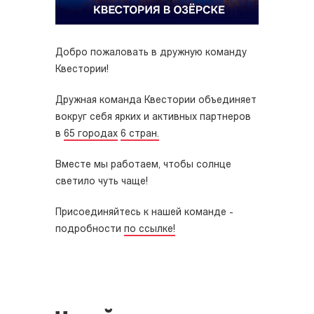
Добро пожаловать в дружную команду
Квестории!
Дружная команда Квестории объединяет
вокруг себя ярких и активных партнеров
в
65 городах
6 стран.
Вместе мы работаем, чтобы солнце
светило чуть чаще!
Присоединяйтесь к нашей команде -
подробности
по ссылке!