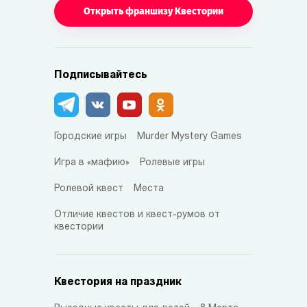
Открыть франшизу Квестории
Подписывайтесь
Городские игры
Murder Mystery Games
Игра в «мафию»
Ролевые игры
Ролевой квест
Места
Отличие квестов и квест-румов от
квестории
Квестория на праздник