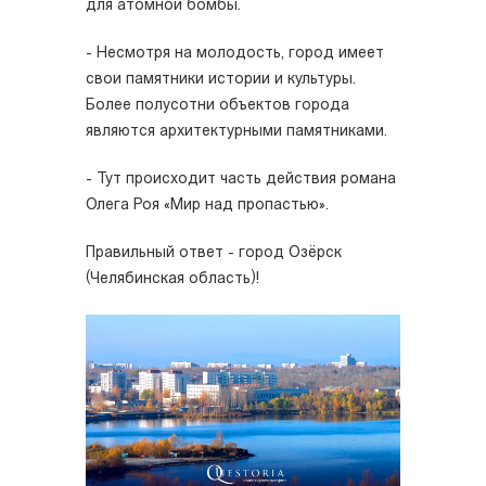
для атомной бомбы.
- Несмотря на молодость, город имеет
свои памятники истории и культуры.
Более полусотни объектов города
являются архитектурными памятниками.
- Тут происходит часть действия романа
Олега Роя «Мир над пропастью».
Правильный ответ - город Озёрск
(Челябинская область)!