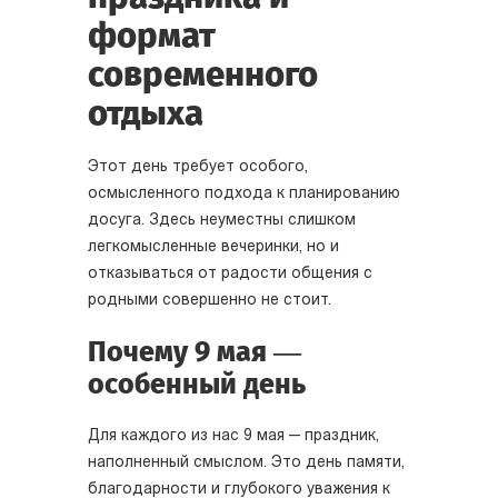
формат
современного
отдыха
Этот день требует особого,
осмысленного подхода к планированию
досуга. Здесь неуместны слишком
легкомысленные вечеринки, но и
отказываться от радости общения с
родными совершенно не стоит.
Почему 9 мая —
особенный день
Для каждого из нас 9 мая — праздник,
наполненный смыслом. Это день памяти,
благодарности и глубокого уважения к