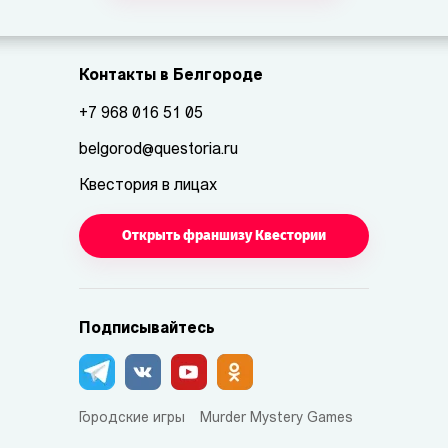
Контакты в Белгороде
+7 968 016 51 05
belgorod@questoria.ru
Квестория в лицах
Открыть франшизу Квестории
Подписывайтесь
Городские игры
Murder Mystery Games