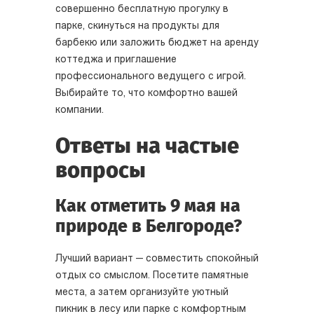
совершенно бесплатную прогулку в
парке, скинуться на продукты для
барбекю или заложить бюджет на аренду
коттеджа и приглашение
профессионального ведущего с игрой.
Выбирайте то, что комфортно вашей
компании.
Ответы на частые
вопросы
Как отметить 9 мая на
природе в Белгороде?
Лучший вариант — совместить спокойный
отдых со смыслом. Посетите памятные
места, а затем организуйте уютный
пикник в лесу или парке с комфортным