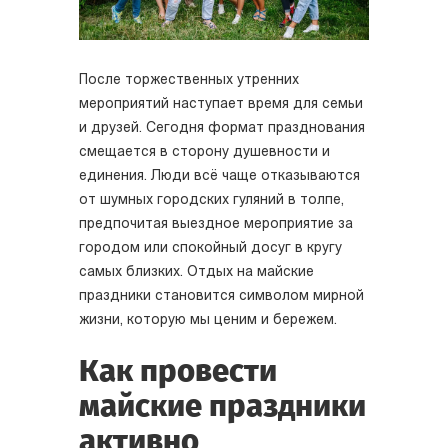
После торжественных утренних
мероприятий наступает время для семьи
и друзей. Сегодня формат празднования
смещается в сторону душевности и
единения. Люди всё чаще отказываются
от шумных городских гуляний в толпе,
предпочитая выездное мероприятие за
городом или спокойный досуг в кругу
самых близких. Отдых на майские
праздники становится символом мирной
жизни, которую мы ценим и бережем.
Как провести
майские праздники
активно