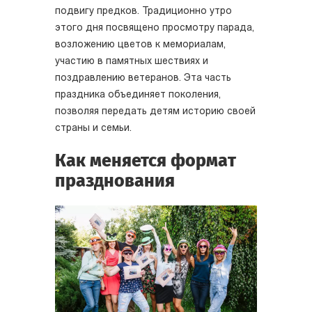
подвигу предков. Традиционно утро
этого дня посвящено просмотру парада,
возложению цветов к мемориалам,
участию в памятных шествиях и
поздравлению ветеранов. Эта часть
праздника объединяет поколения,
позволяя передать детям историю своей
страны и семьи.
Как меняется формат
празднования