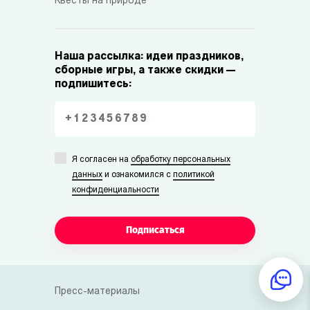
Квесты на природе
Наша рассылка: идеи праздников,
сборные игры, а также скидки —
подпишитесь:
Я согласен на
обработку персональных
данных
и ознакомился с
политикой
конфиденциальности
Подписаться
Пресс-материалы