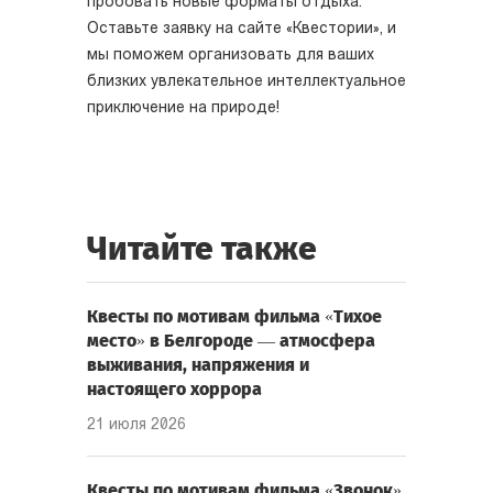
пробовать новые форматы отдыха.
Оставьте заявку на сайте «Квестории», и
мы поможем организовать для ваших
близких увлекательное интеллектуальное
приключение на природе!
Читайте также
Квесты по мотивам фильма «Тихое
место» в Белгороде — атмосфера
выживания, напряжения и
настоящего хоррора
21 июля 2026
Квесты по мотивам фильма «Звонок»