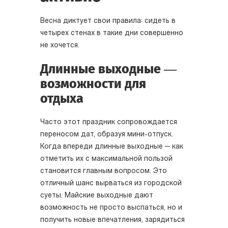
Весна диктует свои правила: сидеть в
четырех стенах в такие дни совершенно
не хочется.
Длинные выходные —
возможности для
отдыха
Часто этот праздник сопровождается
переносом дат, образуя мини-отпуск.
Когда впереди длинные выходные — как
отметить их с максимальной пользой
становится главным вопросом. Это
отличный шанс вырваться из городской
суеты. Майские выходные дают
возможность не просто выспаться, но и
получить новые впечатления, зарядиться