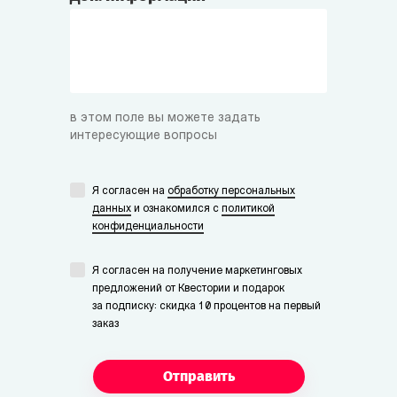
в этом поле вы можете задать
интересующие вопросы
Я согласен на
обработку персональных
данных
и ознакомился с
политикой
конфиденциальности
Я согласен на получение маркетинговых
предложений от Квестории и подарок
за подписку: скидка 10 процентов на первый
заказ
Отправить