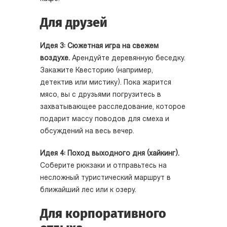
Для друзей
Идея 3: Сюжетная игра на свежем
воздухе.
Арендуйте деревянную беседку.
Закажите Квесторию (например,
детектив или мистику). Пока жарится
мясо, вы с друзьями погрузитесь в
захватывающее расследование, которое
подарит массу поводов для смеха и
обсуждений на весь вечер.
Идея 4: Поход выходного дня (хайкинг).
Соберите рюкзаки и отправьтесь на
несложный туристический маршрут в
ближайший лес или к озеру.
Для корпоративного