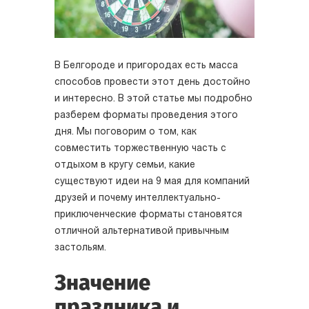
В Белгороде и пригородах есть масса
способов провести этот день достойно
и интересно. В этой статье мы подробно
разберем форматы проведения этого
дня. Мы поговорим о том, как
совместить торжественную часть с
отдыхом в кругу семьи, какие
существуют идеи на 9 мая для компаний
друзей и почему интеллектуально-
приключенческие форматы становятся
отличной альтернативой привычным
застольям.
Значение
праздника и