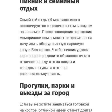
Пикник и семейный
отдых
Семейный отдых 9 мая чаще всего
ассоциируется с традиционным выездом
на шашлыки. После посещения городских
мемориалов семья может отправиться на
дачу или в оборудованную парковую
зону в Белгороде. Чтобы пикник удался,
заранее распределите обязанности: кто
отвечает за еду, кто за пледы и
складные стулья, а кто — за
развлекательную часть.
Прогулки, парки и
выезды за город
Если вы не хотите заниматься готовкой
на костре, отличной идеей станет долгая