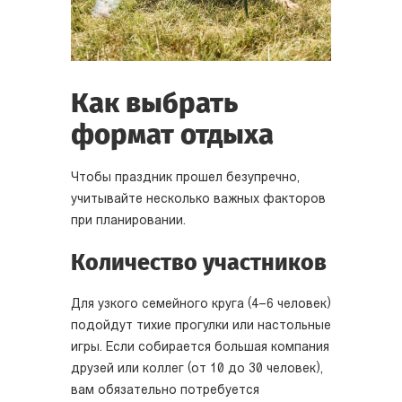
Как выбрать
формат отдыха
Чтобы праздник прошел безупречно,
учитывайте несколько важных факторов
при планировании.
Количество участников
Для узкого семейного круга (4–6 человек)
подойдут тихие прогулки или настольные
игры. Если собирается большая компания
друзей или коллег (от 10 до 30 человек),
вам обязательно потребуется