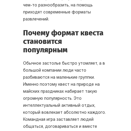
чем-то разнообразить, на помощь
приходят современные форматы
развлечений.
Почему формат квеста
становится
популярным
Обычное застолье быстро утомляет, а в
большой компании люди часто
разбиваются на маленькие группки.
Именно поэтому квест на природе на
майских праздниках набирает такую
огромную популярность. Это
интеллектуальный активный отдых,
который вовлекает абсолютно каждого.
Командная игра заставляет людей
общаться, договариваться и вместе