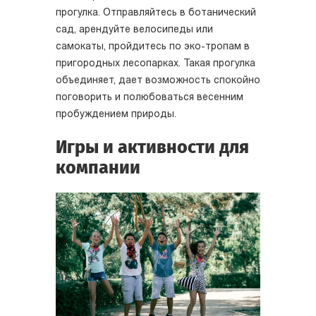
прогулка. Отправляйтесь в ботанический
сад, арендуйте велосипеды или
самокаты, пройдитесь по эко-тропам в
пригородных лесопарках. Такая прогулка
объединяет, дает возможность спокойно
поговорить и полюбоваться весенним
пробуждением природы.
Игры и активности для
компании