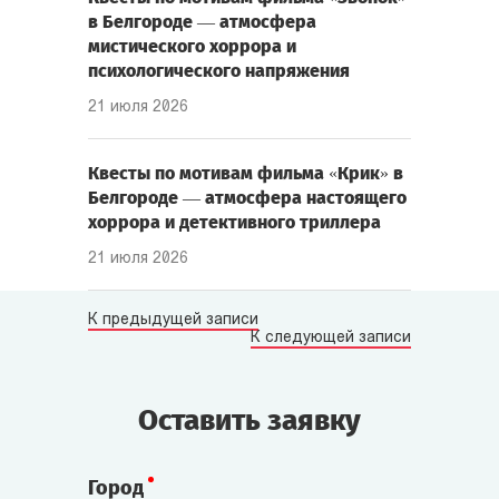
в Белгороде — атмосфера
мистического хоррора и
психологического напряжения
21 июля 2026
Квесты по мотивам фильма «Крик» в
Белгороде — атмосфера настоящего
хоррора и детективного триллера
21 июля 2026
К предыдущей записи
К следующей записи
Оставить заявку
Город