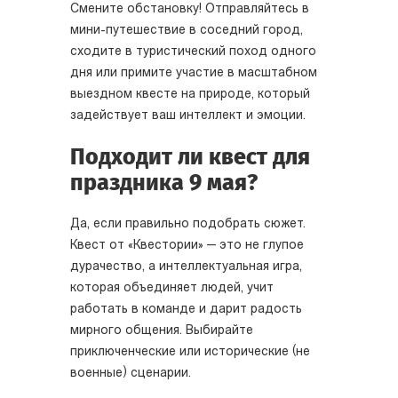
Смените обстановку! Отправляйтесь в
мини-путешествие в соседний город,
сходите в туристический поход одного
дня или примите участие в масштабном
выездном квесте на природе, который
задействует ваш интеллект и эмоции.
Подходит ли квест для
праздника 9 мая?
Да, если правильно подобрать сюжет.
Квест от «Квестории» — это не глупое
дурачество, а интеллектуальная игра,
которая объединяет людей, учит
работать в команде и дарит радость
мирного общения. Выбирайте
приключенческие или исторические (не
военные) сценарии.