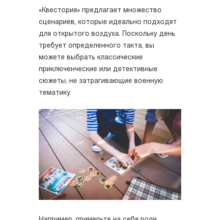
«Квестория» предлагает множество
сценариев, которые идеально подходят
для открытого воздуха. Поскольку день
требует определенного такта, вы
можете выбрать классические
приключенческие или детективные
сюжеты, не затрагивающие военную
тематику.
Например, примерьте на себя роли