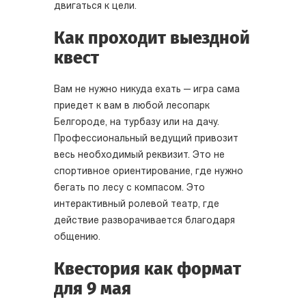
двигаться к цели.
Как проходит выездной
квест
Вам не нужно никуда ехать — игра сама
приедет к вам в любой лесопарк
Белгороде, на турбазу или на дачу.
Профессиональный ведущий привозит
весь необходимый реквизит. Это не
спортивное ориентирование, где нужно
бегать по лесу с компасом. Это
интерактивный ролевой театр, где
действие разворачивается благодаря
общению.
Квестория как формат
для 9 мая