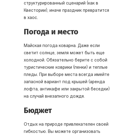
структурированный сценарий (как в
Квестории), иначе праздник превратится
в хаос.
Погода и место
Майская погода коварна. Даже если
светит солнце, земля может быть еще
холодной. Обязательно берите с собой
туристические коврики (пенки) и теплые
пледы. При выборе места всегда имейте
запасной вариант под крышей (аренда
лофта, антикафе или закрытой беседки)
на случай внезапного дождя.
Бюджет
Отдых на природе привлекателен своей
гибкостью. Вы можете организовать