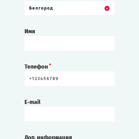
Белгород
Имя
Телефон
E-mail
Доп. информация