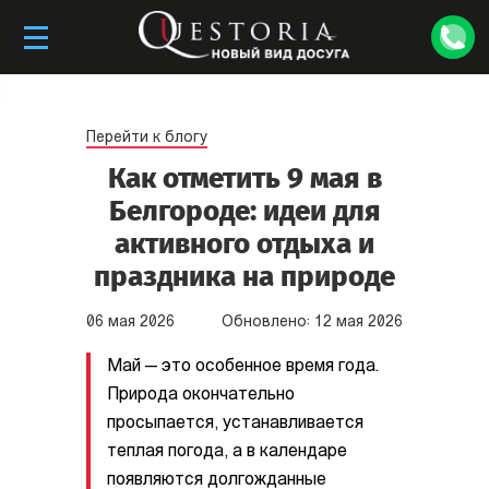
Перейти к блогу
Как отметить 9 мая в
Белгороде: идеи для
активного отдыха и
праздника на природе
06
мая
2026
Обновлено:
12
мая
2026
Май — это особенное время года.
Природа окончательно
просыпается, устанавливается
теплая погода, а в календаре
появляются долгожданные