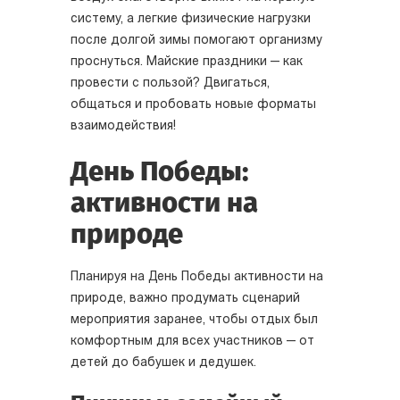
систему, а легкие физические нагрузки
после долгой зимы помогают организму
проснуться. Майские праздники — как
провести с пользой? Двигаться,
общаться и пробовать новые форматы
взаимодействия!
День Победы:
активности на
природе
Планируя на День Победы активности на
природе, важно продумать сценарий
мероприятия заранее, чтобы отдых был
комфортным для всех участников — от
детей до бабушек и дедушек.