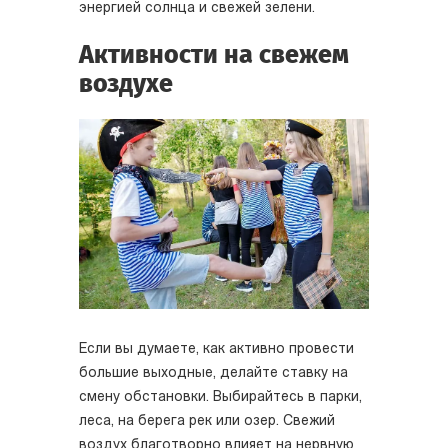
энергией солнца и свежей зелени.
Активности на свежем
воздухе
Если вы думаете, как активно провести
большие выходные, делайте ставку на
смену обстановки. Выбирайтесь в парки,
леса, на берега рек или озер. Свежий
воздух благотворно влияет на нервную