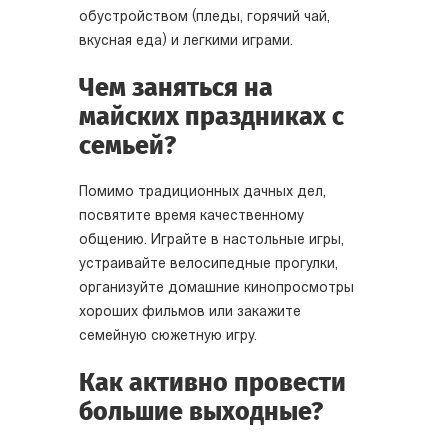
обустройством (пледы, горячий чай,
вкусная еда) и легкими играми.
Чем заняться на
майских праздниках с
семьей?
Помимо традиционных дачных дел,
посвятите время качественному
общению. Играйте в настольные игры,
устраивайте велосипедные прогулки,
организуйте домашние кинопросмотры
хороших фильмов или закажите
семейную сюжетную игру.
Как активно провести
большие выходные?