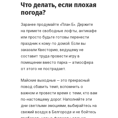
Что делать, если плохая
погода?
Заранее продумайте «План Б». Держите
на примете свободные лофты, антикафе
или просто будьте готовы перенести
праздник к кому-то домой. Если вы
заказали Квесторию, ведущему не
составит труда провести игру в
помещении вместо парка — атмосфера
от этого не пострадает.
Майские выходные — это прекрасный
повод сбавить темп, вспомнить о
важном и провести время с теми, кто вам
по-настоящему дорог. Наполняйте эти
дни светлыми эмоциями, выбирайтесь на
свежий воздух в Белгороде и не бойтесь