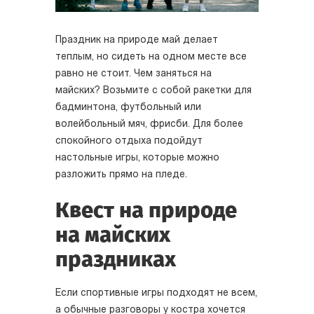
Праздник на природе май делает
теплым, но сидеть на одном месте все
равно не стоит. Чем заняться на
майских? Возьмите с собой ракетки для
бадминтона, футбольный или
волейбольный мяч, фрисби. Для более
спокойного отдыха подойдут
настольные игры, которые можно
разложить прямо на пледе.
Квест на природе
на майских
праздниках
Если спортивные игры подходят не всем,
а обычные разговоры у костра хочется