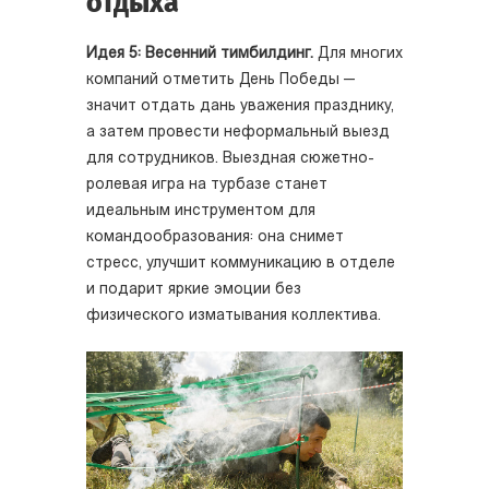
отдыха
Идея 5: Весенний тимбилдинг.
Для многих
компаний отметить День Победы —
значит отдать дань уважения празднику,
а затем провести неформальный выезд
для сотрудников. Выездная сюжетно-
ролевая игра на турбазе станет
идеальным инструментом для
командообразования: она снимет
стресс, улучшит коммуникацию в отделе
и подарит яркие эмоции без
физического изматывания коллектива.