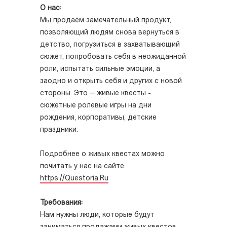
О нас:
Мы продаём замечательный продукт,
позволяющий людям снова вернуться в
детство, погрузиться в захватывающий
сюжет, попробовать себя в неожиданной
роли, испытать сильные эмоции, а
заодно и открыть себя и других с новой
стороны. Это — живые квесты -
сюжетные ролевые игры на дни
рождения, корпоративы, детские
праздники.
Подробнее о живых квестах можно
почитать у нас на сайте:
https://Questoria.Ru
Требования:
Нам нужны люди, которые будут