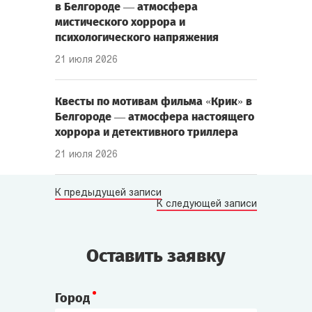
в Белгороде — атмосфера
мистического хоррора и
психологического напряжения
21 июля 2026
Квесты по мотивам фильма «Крик» в
Белгороде — атмосфера настоящего
хоррора и детективного триллера
21 июля 2026
К предыдущей записи
К следующей записи
Оставить заявку
Город