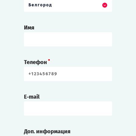
Белгород
Имя
Телефон
E-mail
Доп. информация