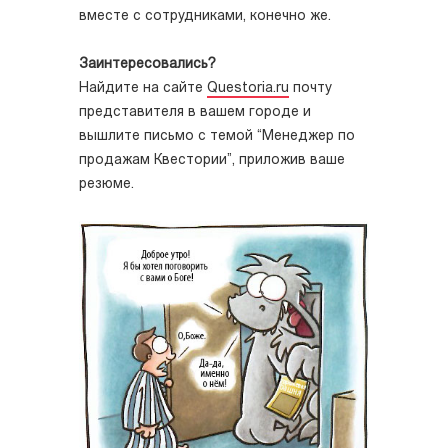
вместе с сотрудниками, конечно же.
Заинтересовались?
Найдите на сайте
Questoria.ru
почту
представителя в вашем городе и
вышлите письмо с темой “Менеджер по
продажам Квестории”, приложив ваше
резюме.