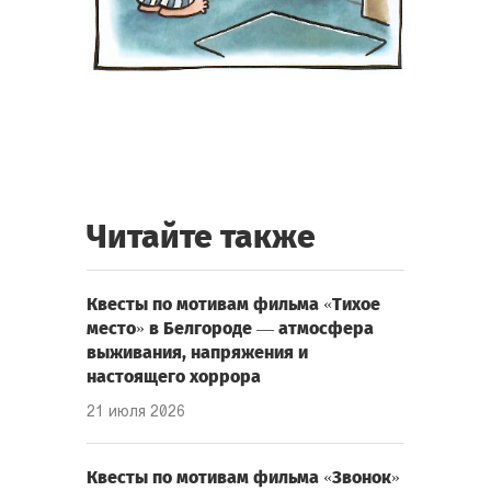
Читайте также
Квесты по мотивам фильма «Тихое
место» в Белгороде — атмосфера
выживания, напряжения и
настоящего хоррора
21 июля 2026
Квесты по мотивам фильма «Звонок»