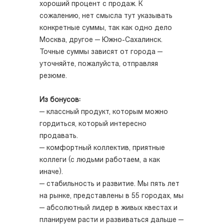
хороший процент с продаж. К
сожалению, нет смысла тут указывать
конкретные суммы, так как одно дело
Москва, другое — Южно-Сахалинск.
Точные суммы зависят от города —
уточняйте, пожалуйста, отправляя
резюме.
Из бонусов:
— классный продукт, которым можно
гордиться, который интересно
продавать.
— комфортный коллектив, приятные
коллеги (с людьми работаем, а как
иначе).
— стабильность и развитие. Мы пять лет
на рынке, представлены в 55 городах, мы
— абсолютный лидер в живых квестах и
планируем расти и развиваться дальше —