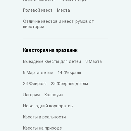
Ролевой квест
Места
Отличие квестов и квест-румов от
квестории
Квестория на праздник
Выездные квесты для детей
8 Марта
8 Марта детям
14 Февраля
23 Февраля
23 Февраля детям
Лагерям
Хэллоуин
Новогодний корпоратив
Квесты в реальности
Квесты на природе