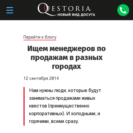
Перейти к блогу
Ищем менеджеров по
продажам в разных
городах
12
сентября
2014
Нам нужны люди, которые будут
заниматься продажами живых
квестов (преимущественно
корпоративных). И холодными, и
горячими, всеми сразу.