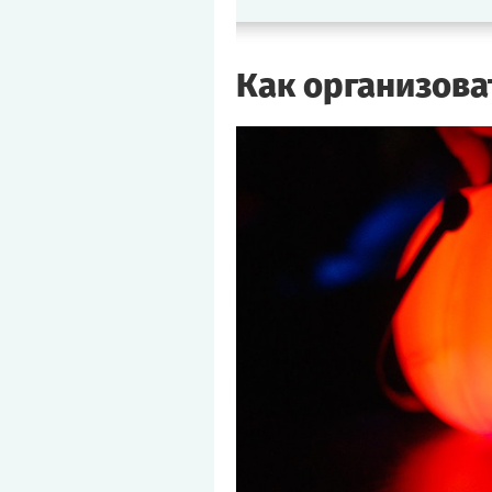
Как организова