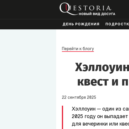
ДЕНЬ РОЖДЕНИЯ
ПОДРОСТ
Перейти к блогу
Хэллоуин
квест и 
22
сентября
2025
Хэллоуин — один из са
2025 году он выпадает
для вечеринки или кве