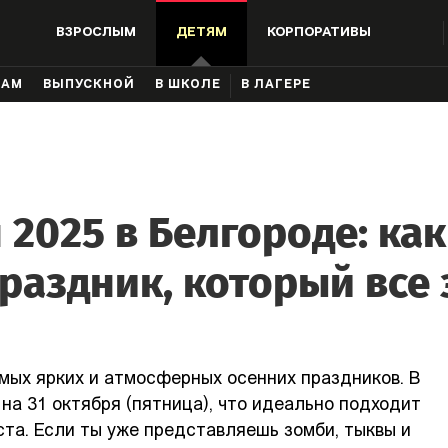
ВЗРОСЛЫМ
ДЕТЯМ
КОРПОРАТИВЫ
КАМ
ВЫПУСКНОЙ
В ШКОЛЕ
В ЛАГЕРЕ
 2025 в Белгороде: как
праздник, который все
мых ярких и атмосферных осенних праздников. В
 на 31 октября (пятница), что идеально подходит
ста. Если ты уже представляешь зомби, тыквы и