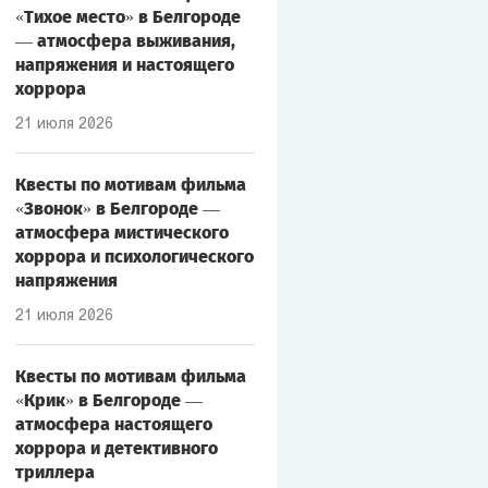
«Тихое место» в Белгороде
— атмосфера выживания,
напряжения и настоящего
хоррора
21 июля 2026
Квесты по мотивам фильма
«Звонок» в Белгороде —
атмосфера мистического
хоррора и психологического
напряжения
21 июля 2026
Квесты по мотивам фильма
«Крик» в Белгороде —
атмосфера настоящего
хоррора и детективного
триллера