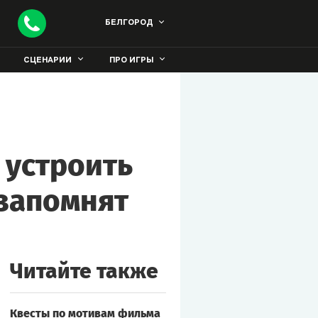
БЕЛГОРОД
СЦЕНАРИИ
ПРО ИГРЫ
 устроить
 запомнят
Читайте также
Квесты по мотивам фильма