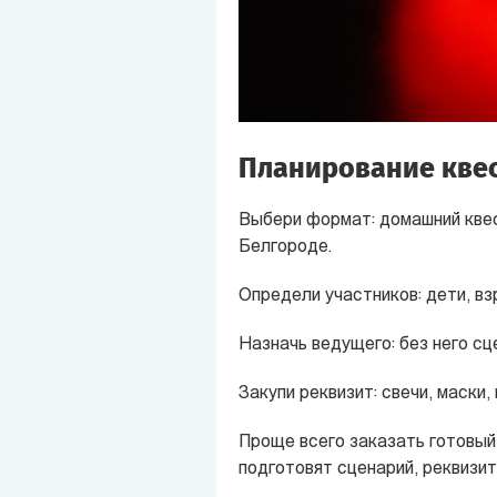
Планирование кве
Выбери формат: домашний квест
Белгороде
.
Определи участников: дети, в
Назначь ведущего: без него сц
Закупи реквизит: свечи, маски,
Проще всего заказать готовый
подготовят сценарий, реквизит