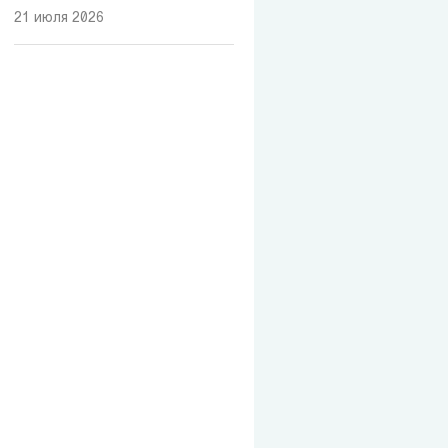
21 июля 2026