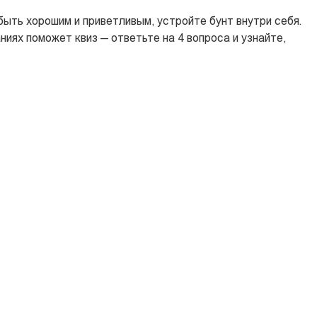
быть хорошим и приветливым, устройте бунт внутри себя.
ниях поможет квиз — ответьте на 4 вопроса и узнайте,