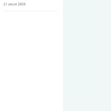
21 июля 2026