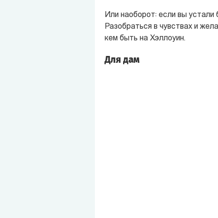
Или наоборот: если вы устали 
Разобраться в чувствах и жела
кем быть на Хэллоуин.
Для дам