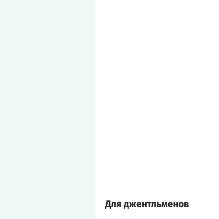
Для джентльменов