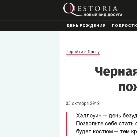
ДЕНЬ РОЖДЕНИЯ
ПОДРОСТ
Перейти к блогу
Черная
по
03
октября
2019
Хэллоуин — день безуд
Позвольте себе стать
будет костюм — тем кр