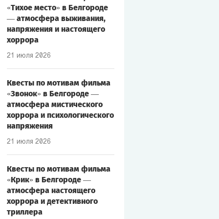
«Тихое место» в Белгороде
— атмосфера выживания,
напряжения и настоящего
хоррора
21 июля 2026
Квесты по мотивам фильма
«Звонок» в Белгороде —
атмосфера мистического
хоррора и психологического
напряжения
21 июля 2026
Квесты по мотивам фильма
«Крик» в Белгороде —
атмосфера настоящего
хоррора и детективного
триллера