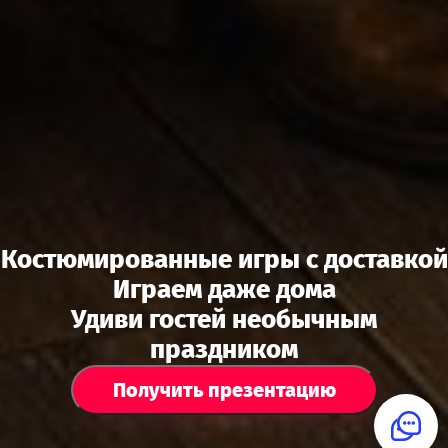
Костюмированные игры с доставкой
Играем даже дома
Удиви гостей необычным
праздником
Получить презентацию